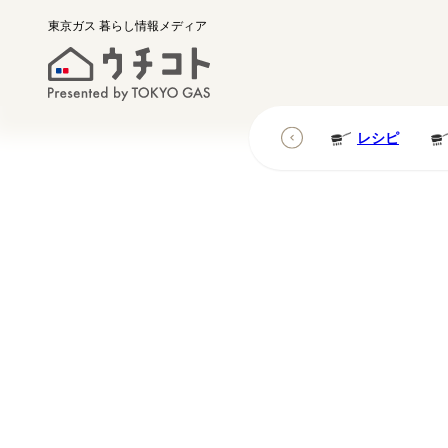
東京ガス
暮らし情報メディア
レシピ
レシピ