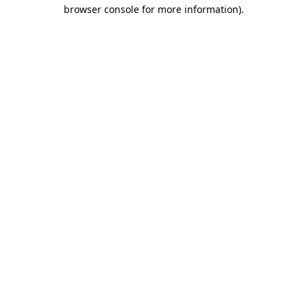
browser console for more information)
.