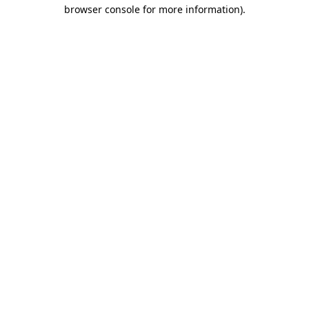
browser console for more information)
.