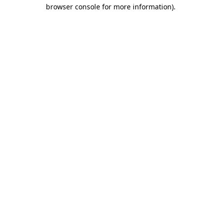
browser console for more information)
.