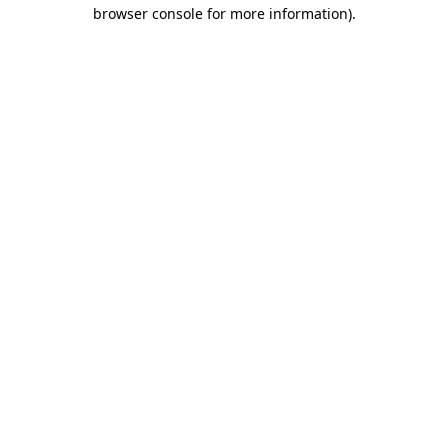
browser console for more information)
.