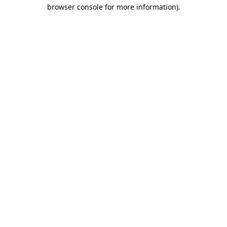
browser console for more information)
.