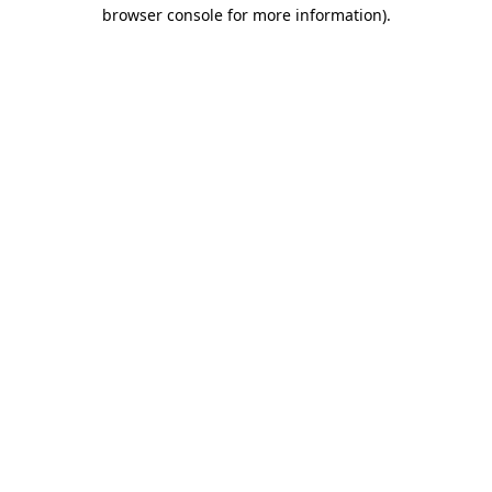
browser console for more information)
.