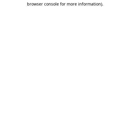
browser console for more information)
.