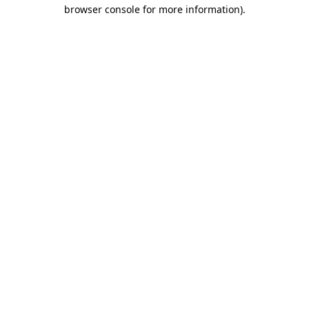
browser console for more information)
.