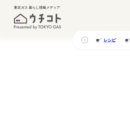
東京ガス
暮らし情報メディア
レシピ
レシピ