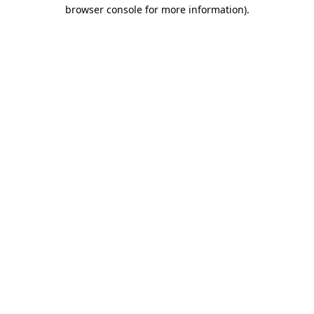
browser console for more information)
.