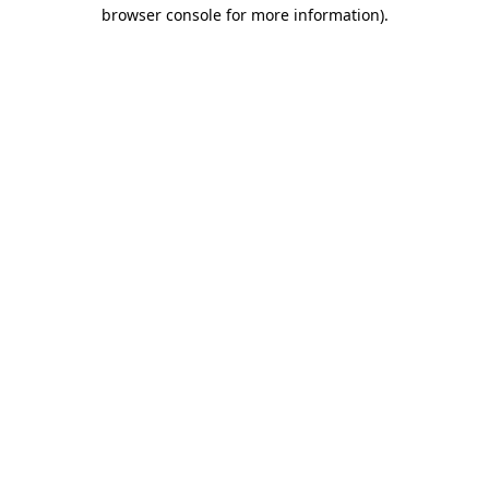
browser console for more information)
.