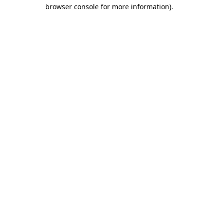
browser console for more information)
.