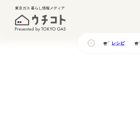
東京ガス
暮らし情報メディア
レシピ
レシピ