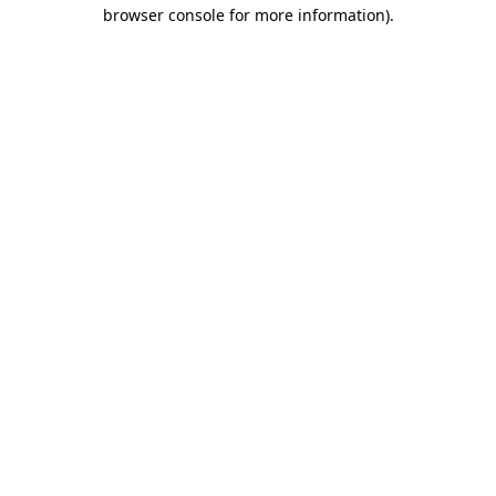
browser console for more information)
.