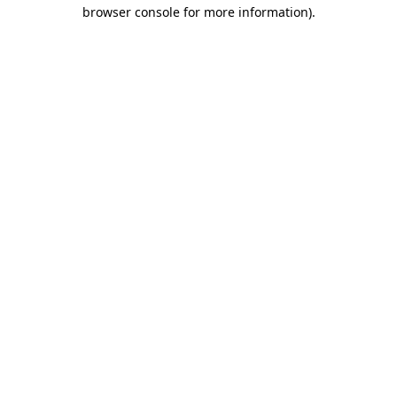
browser console for more information)
.