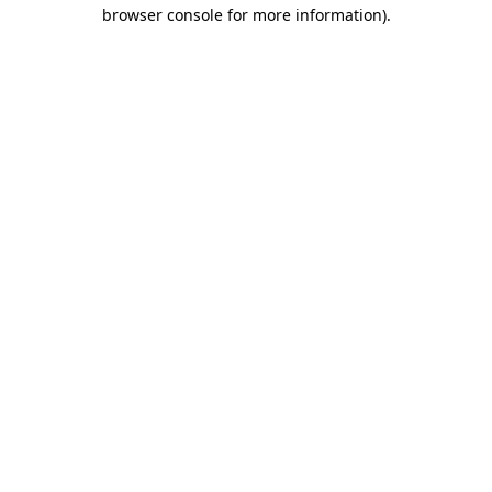
browser console for more information)
.