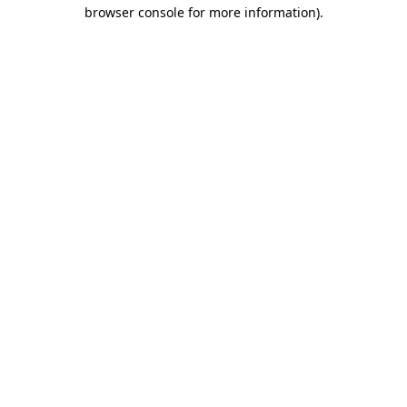
browser console for more information)
.