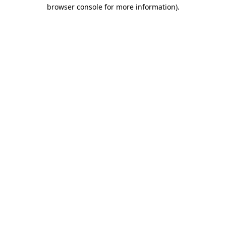
browser console for more information)
.