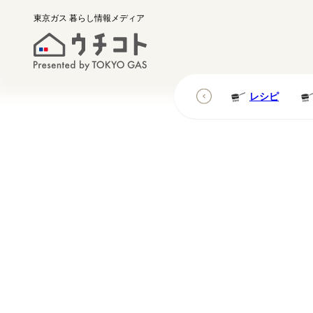
東京ガス
暮らし情報メディア
レシピ
レシピ