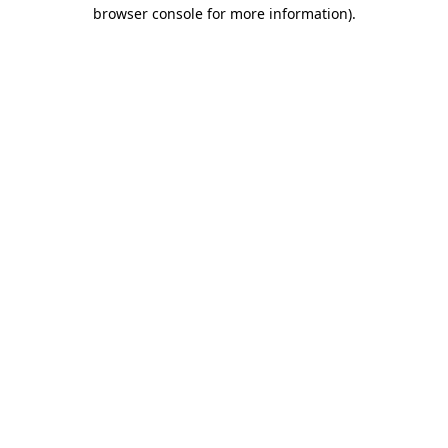
browser console for more information)
.