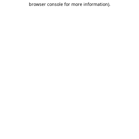
browser console for more information)
.