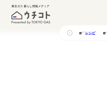
東京ガス
暮らし情報メディア
レシピ
レシピ