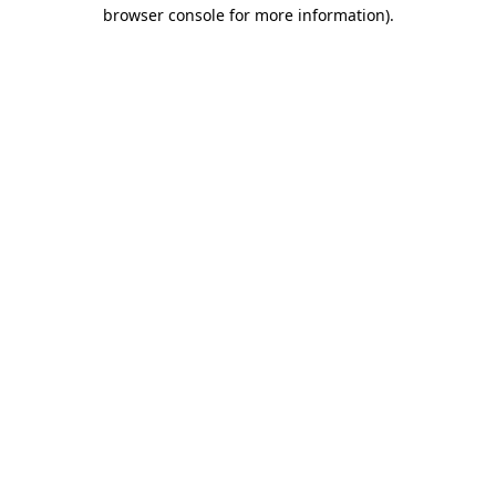
browser console for more information)
.