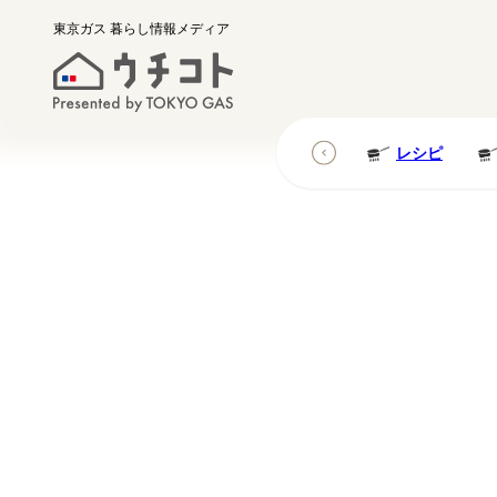
東京ガス
暮らし情報メディア
レシピ
レシピ