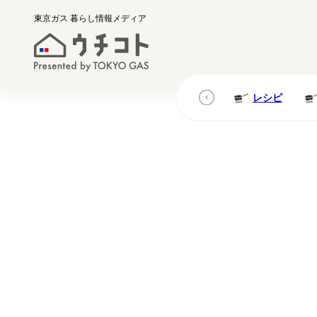
東京ガス
暮らし情報メディア
レシピ
レシピ