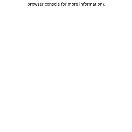
browser console for more information)
.