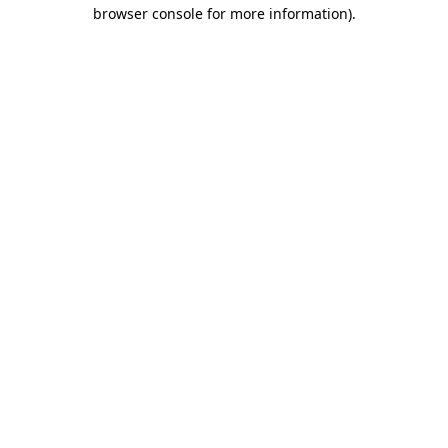
browser console for more information)
.