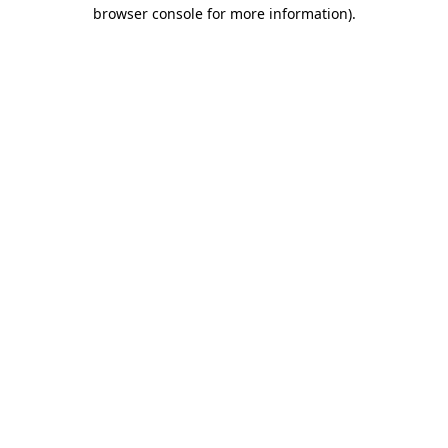
browser console for more information)
.