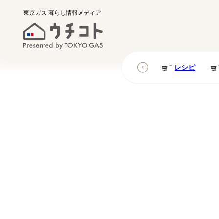
東京ガス
暮らし情報メディア
レシピ
レシピ