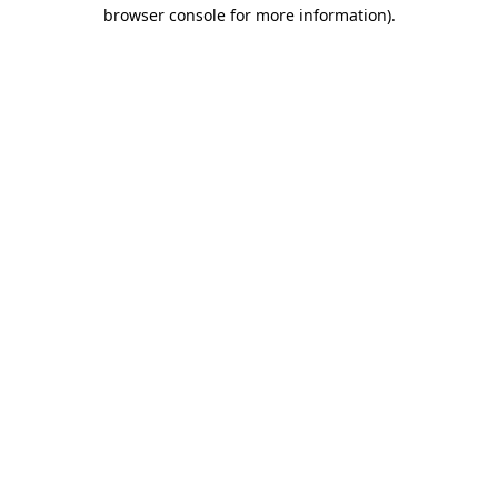
browser console for more information)
.