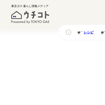
東京ガス
暮らし情報メディア
レシピ
レシピ