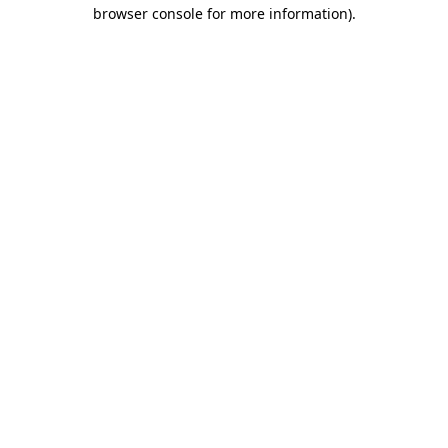
browser console for more information)
.