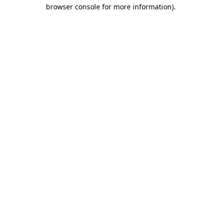
browser console for more information)
.