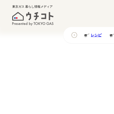
東京ガス
暮らし情報メディア
レシピ
レシピ