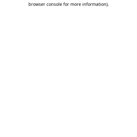
browser console for more information)
.