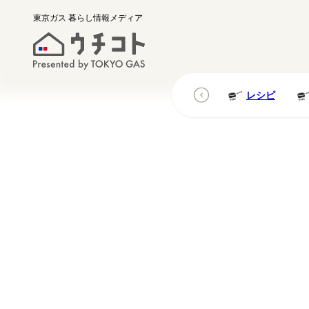
東京ガス
暮らし情報メディア
レシピ
レシピ