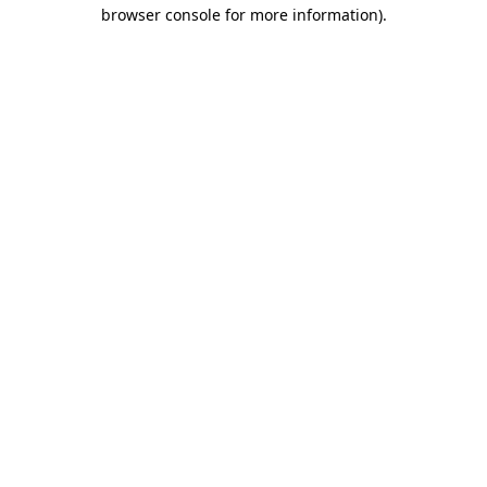
browser console for more information)
.