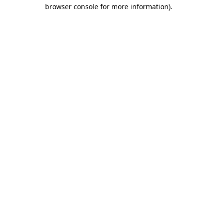
browser console for more information)
.