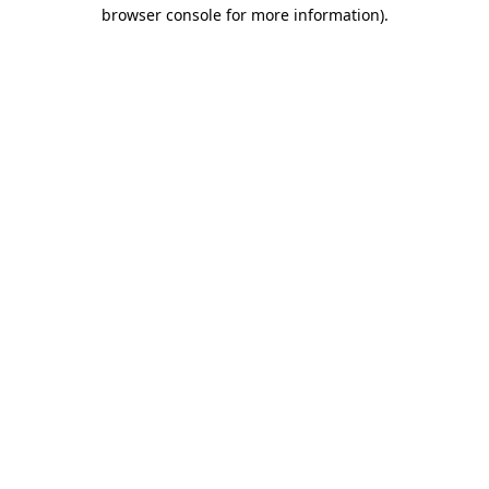
browser console for more information)
.