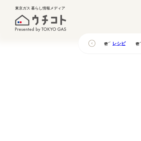
東京ガス
暮らし情報メディア
レシピ
レシピ