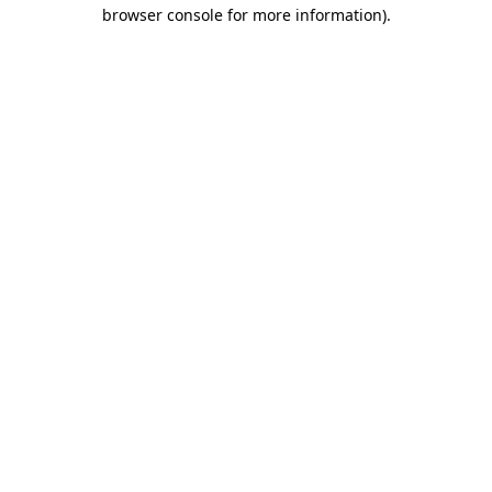
browser console for more information)
.