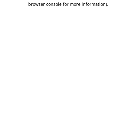
browser console for more information)
.