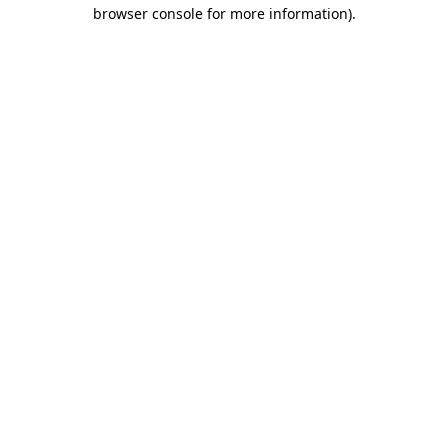
browser console for more information)
.