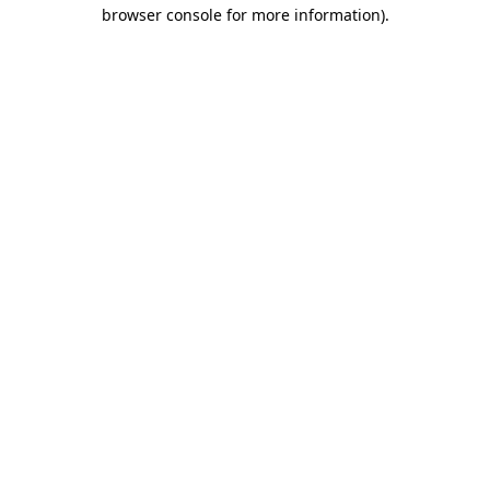
browser console for more information)
.