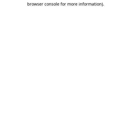
browser console for more information)
.