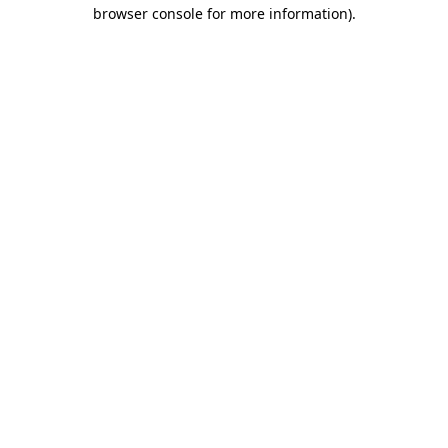
browser console for more information)
.