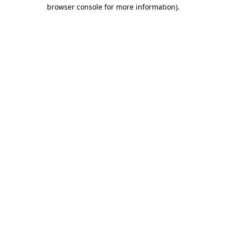
browser console for more information)
.