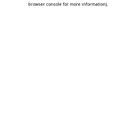
browser console for more information)
.