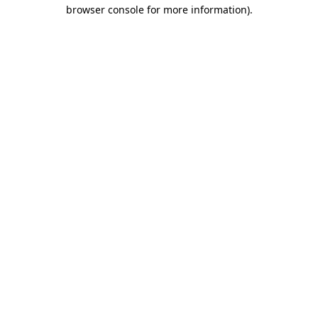
browser console for more information)
.